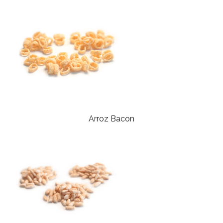
Arroz Bacon