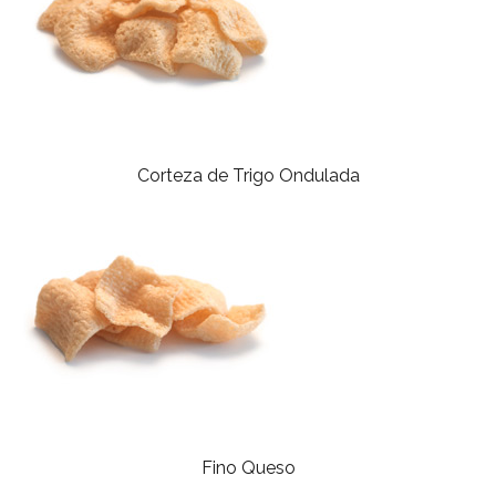
Corteza de Trigo Ondulada
Fino Queso