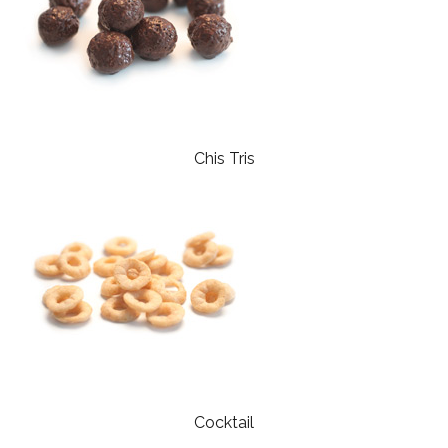
Chis Tris
Cocktail