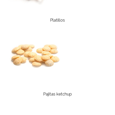
Platillos
Pajitas ketchup