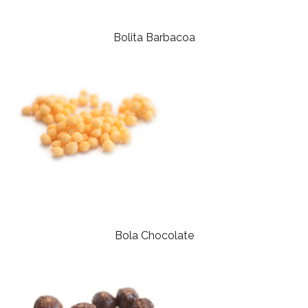
Bolita Barbacoa
Bola Chocolate