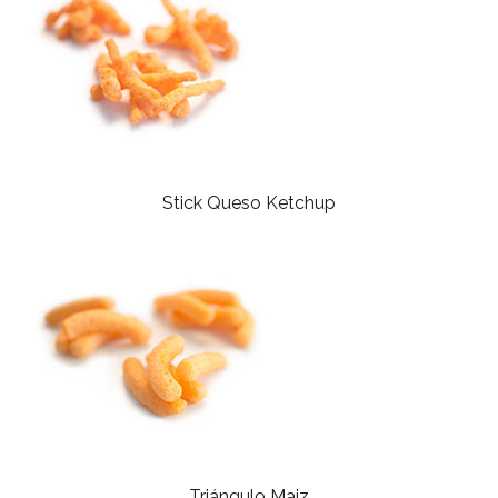
Stick Queso Ketchup
Triángulo Maiz