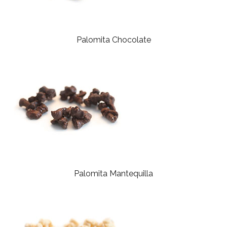
Palomita Chocolate
Palomita Mantequilla