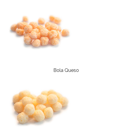
Bola Queso