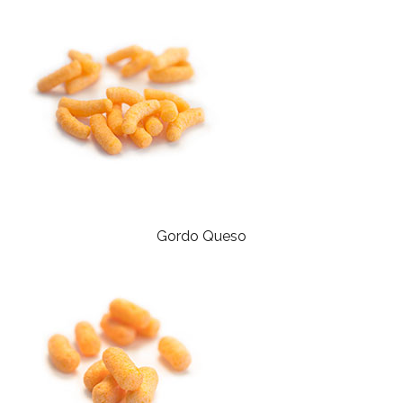
Gordo Queso