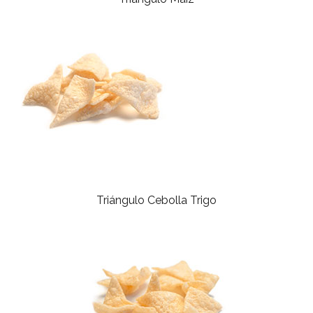
Triángulo Cebolla Trigo