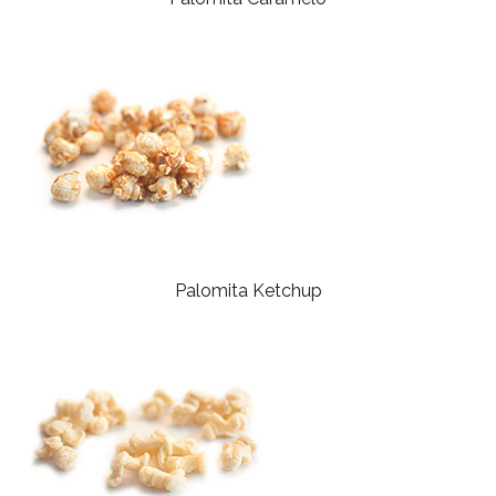
Palomita Ketchup