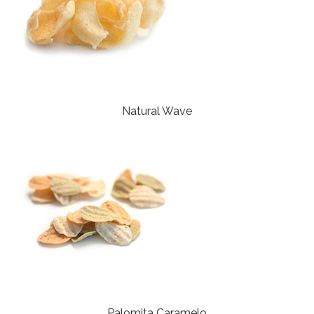
Natural Wave
Palomita Caramelo