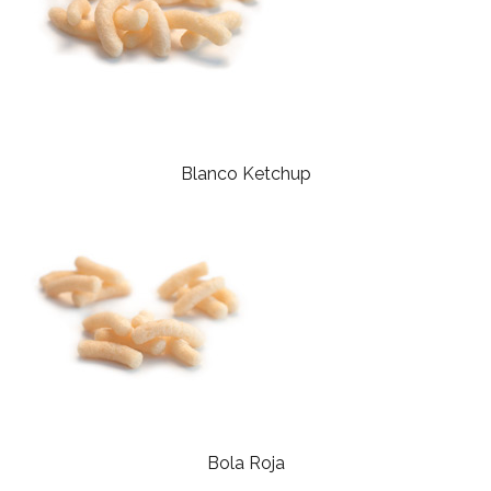
Blanco Ketchup
Bola Roja