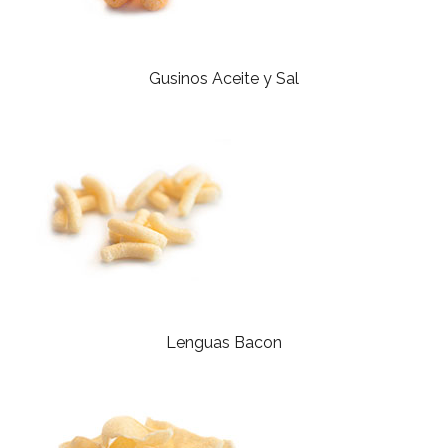
Gusinos Aceite y Sal
Lenguas Bacon