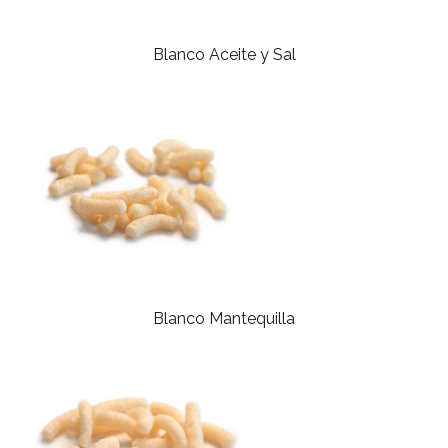
Blanco Aceite y Sal
Blanco Mantequilla