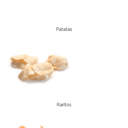
Patatas
Raritos