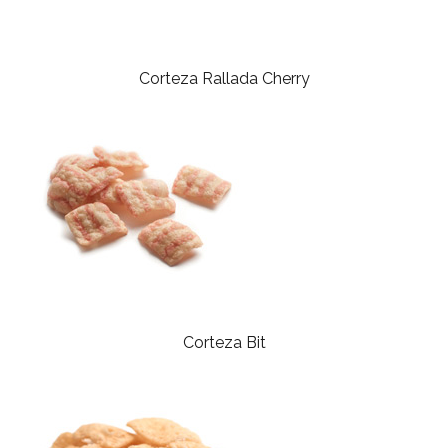
Corteza Rallada Cherry
Corteza Bit