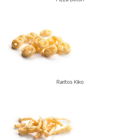
Raritos Kiko