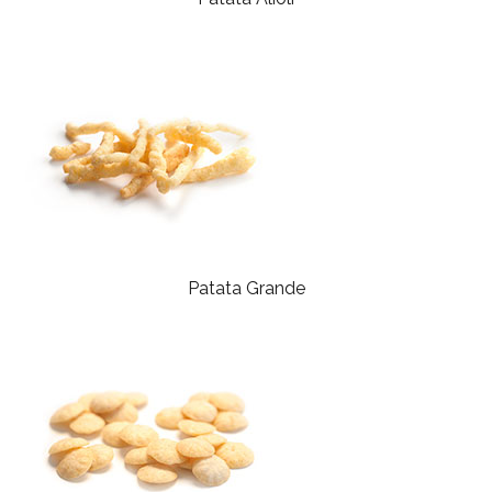
Patata Grande