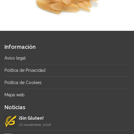
Información
Aviso legal
Política de Privacidad
Política de Cookies
Mapa web
Noticias
¡Sin Gluten!
27 noviembre, 2016