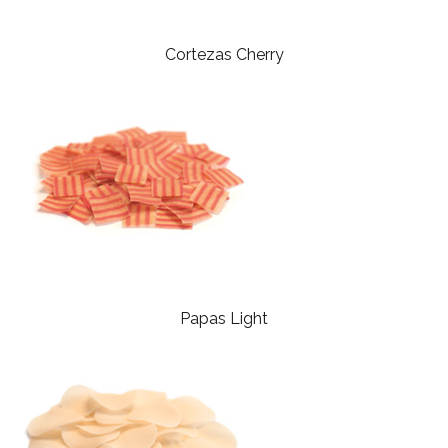
Cortezas Cherry
Papas Light