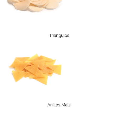
Triangulos
Anillos Maiz