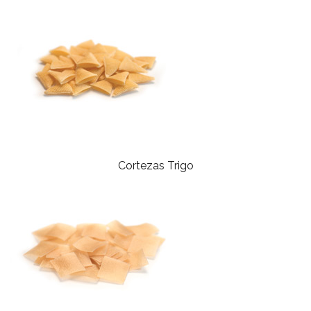
Cortezas Trigo