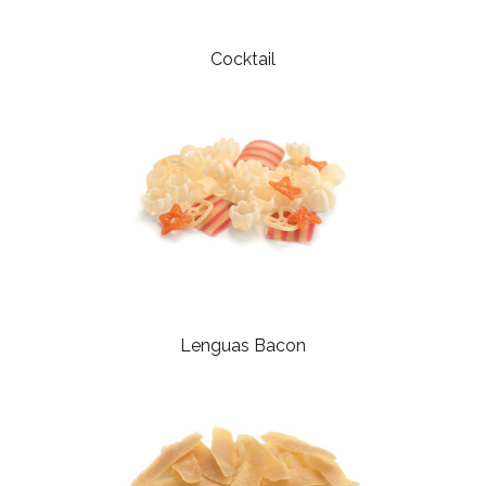
Cocktail
Lenguas Bacon