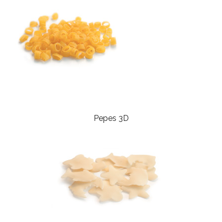
Pepes 3D