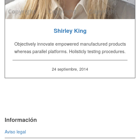
Shirley King
Objectively innovate empowered manufactured products
whereas parallel platforms. Holisticly testing procedures.
24 septiembre, 2014
Información
Aviso legal