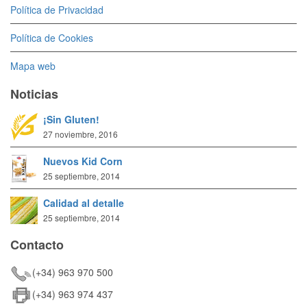
Política de Privacidad
Política de Cookies
Mapa web
Noticias
¡Sin Gluten!
27 noviembre, 2016
Nuevos Kid Corn
25 septiembre, 2014
Calidad al detalle
25 septiembre, 2014
Contacto
(+34) 963 970 500
(+34) 963 974 437