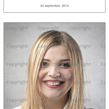
24 septiembre, 2014