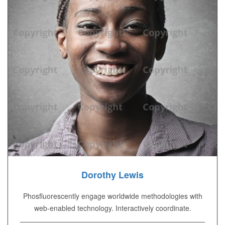
Dorothy Lewis
Phosfluorescently engage worldwide methodologies with
web-enabled technology. Interactively coordinate.